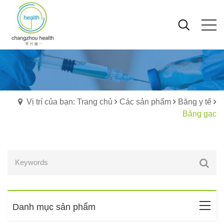
Vị trí của bạn: Trang chủ
Các sản phẩm
Băng y tế
Băng gạc
Danh mục sản phẩm