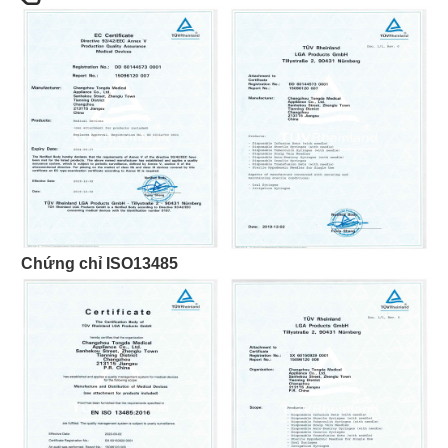
Chứng chỉ ISO13485