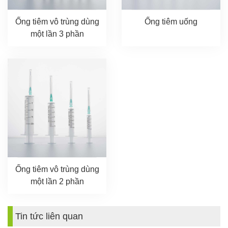
Ống tiêm vô trùng dùng
Ống tiêm uống
một lần 3 phần
Ống tiêm vô trùng dùng
một lần 2 phần
Tin tức liên quan