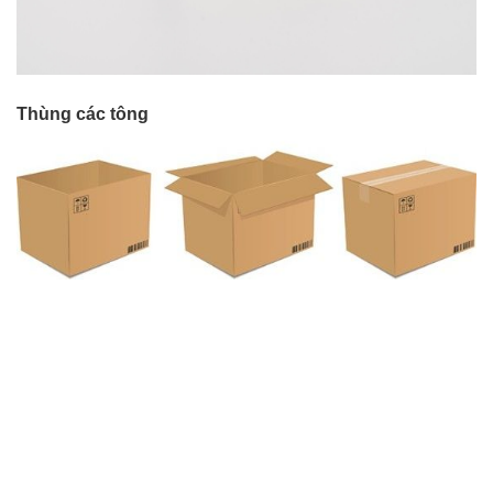
Thùng các tông