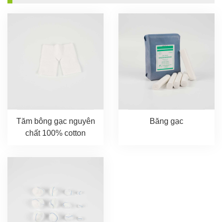
Tăm bông gạc nguyên
Băng gạc
chất 100% cotton