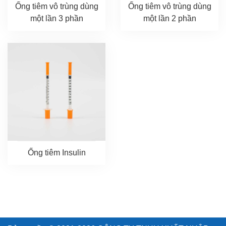
Ống tiêm vô trùng dùng
Ống tiêm vô trùng dùng
một lần 3 phần
một lần 2 phần
Ống tiêm Insulin