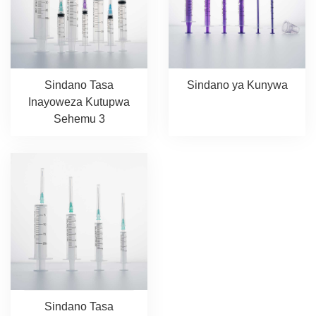
Sindano Tasa
Sindano ya Kunywa
Inayoweza Kutupwa
Sehemu 3
Sindano Tasa