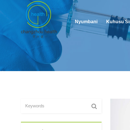
Nyumbani
Kuhusu Si