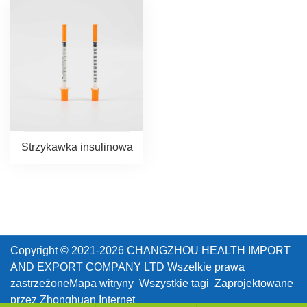
Strzykawka insulinowa
Copyright © 2021-2026 CHANGZHOU HEALTH IMPORT
AND EXPORT COMPANY LTD Wszelkie prawa
zastrzeżone
Mapa witryny
Wszystkie tagi
Zaprojektowane
przez Zhonghuan Internet