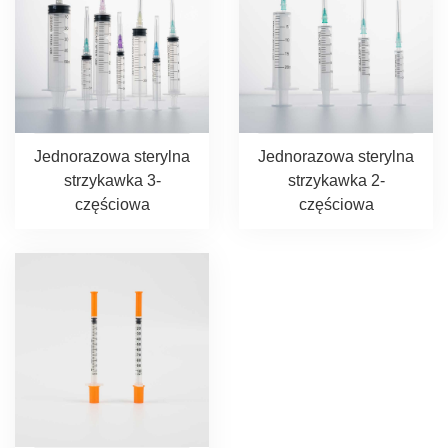
Jednorazowa sterylna
Jednorazowa sterylna
strzykawka 3-
strzykawka 2-
częściowa
częściowa