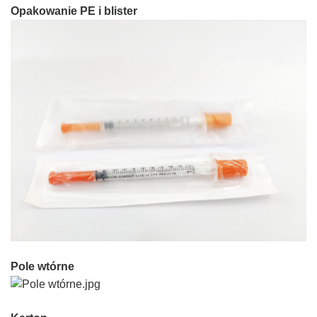
Opakowanie PE i blister
Pole wtórne