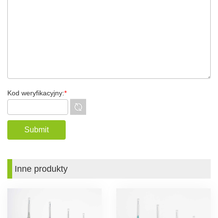
Kod weryfikacyjny:
*
Inne produkty