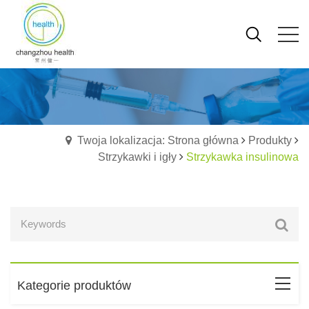
Twoja lokalizacja: Strona główna
Produkty
Strzykawki i igły
Strzykawka insulinowa
Kategorie produktów