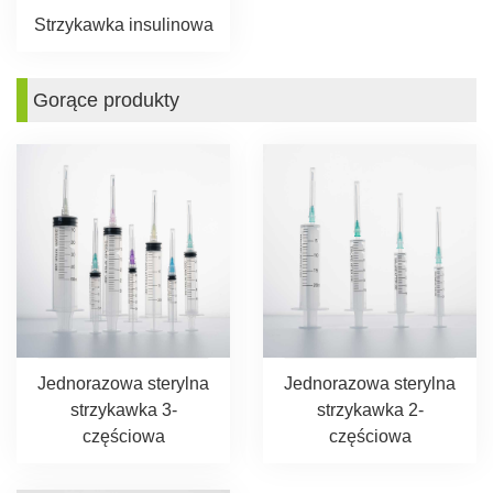
Strzykawka insulinowa
Gorące produkty
Jednorazowa sterylna
Jednorazowa sterylna
strzykawka 3-
strzykawka 2-
częściowa
częściowa