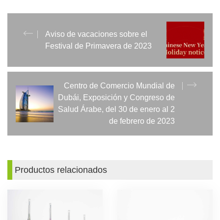
Aviso de vacaciones sobre el
Festival de Primavera de 2023
Centro de Comercio Mundial de
Dubái, Exposición y Congreso de
Salud Árabe, del 30 de enero al 2
de febrero de 2023
Productos relacionados