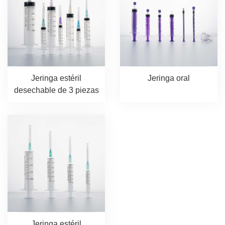
Jeringa estéril
Jeringa oral
desechable de 3 piezas
Jeringa estéril