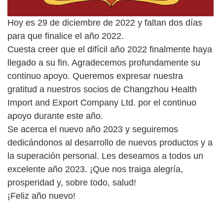
Hoy es 29 de diciembre de 2022 y faltan dos días
para que finalice el año 2022.
Cuesta creer que el difícil año 2022 finalmente haya
llegado a su fin. Agradecemos profundamente su
continuo apoyo. Queremos expresar nuestra
gratitud a nuestros socios de Changzhou Health
Import and Export Company Ltd. por el continuo
apoyo durante este año.
Se acerca el nuevo año 2023 y seguiremos
dedicándonos al desarrollo de nuevos productos y a
la superación personal. Les deseamos a todos un
excelente año 2023. ¡Que nos traiga alegría,
prosperidad y, sobre todo, salud!
¡Feliz año nuevo!