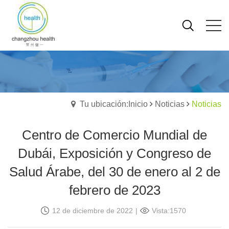
Tu ubicación:Inicio
Noticias
Noticias
Centro de Comercio Mundial de
Dubái, Exposición y Congreso de
Salud Árabe, del 30 de enero al 2 de
febrero de 2023
12 de diciembre de 2022
|
Vista:1570