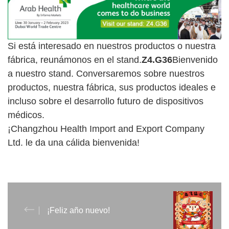
Si está interesado en nuestros productos o nuestra
fábrica, reunámonos en el stand.
Z4.G36
Bienvenido
a nuestro stand. Conversaremos sobre nuestros
productos, nuestra fábrica, sus productos ideales e
incluso sobre el desarrollo futuro de dispositivos
médicos.
¡Changzhou Health Import and Export Company
Ltd. le da una cálida bienvenida!
¡Feliz año nuevo!