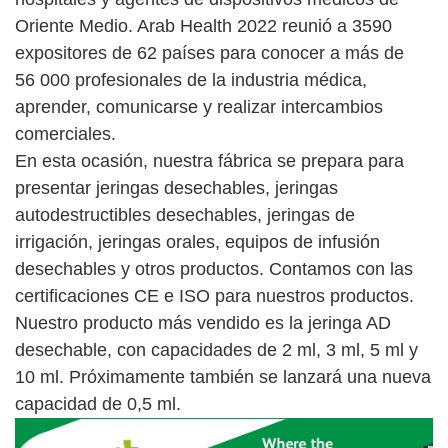
Oriente Medio. Arab Health 2022 reunió a 3590
expositores de 62 países para conocer a más de
56 000 profesionales de la industria médica,
aprender, comunicarse y realizar intercambios
comerciales.
En esta ocasión, nuestra fábrica se prepara para
presentar jeringas desechables, jeringas
autodestructibles desechables, jeringas de
irrigación, jeringas orales, equipos de infusión
desechables y otros productos. Contamos con las
certificaciones CE e ISO para nuestros productos.
Nuestro producto más vendido es la jeringa AD
desechable, con capacidades de 2 ml, 3 ml, 5 ml y
10 ml. Próximamente también se lanzará una nueva
capacidad de 0,5 ml.