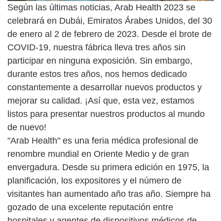
Según las últimas noticias, Arab Health 2023 se
celebrará en Dubái, Emiratos Árabes Unidos, del 30
de enero al 2 de febrero de 2023. Desde el brote de
COVID-19, nuestra fábrica lleva tres años sin
participar en ninguna exposición. Sin embargo,
durante estos tres años, nos hemos dedicado
constantemente a desarrollar nuevos productos y
mejorar su calidad. ¡Así que, esta vez, estamos
listos para presentar nuestros productos al mundo
de nuevo!
"Arab Health" es una feria médica profesional de
renombre mundial en Oriente Medio y de gran
envergadura. Desde su primera edición en 1975, la
planificación, los expositores y el número de
visitantes han aumentado año tras año. Siempre ha
gozado de una excelente reputación entre
hospitales y agentes de dispositivos médicos de