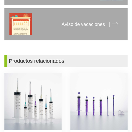
Aviso de vacaciones
Productos relacionados