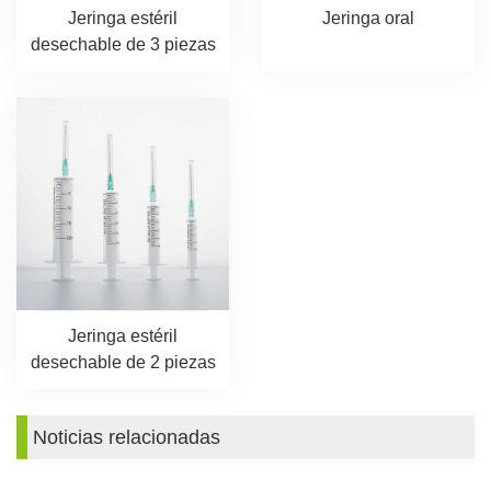
Jeringa estéril
Jeringa oral
desechable de 3 piezas
Jeringa estéril
desechable de 2 piezas
Noticias relacionadas