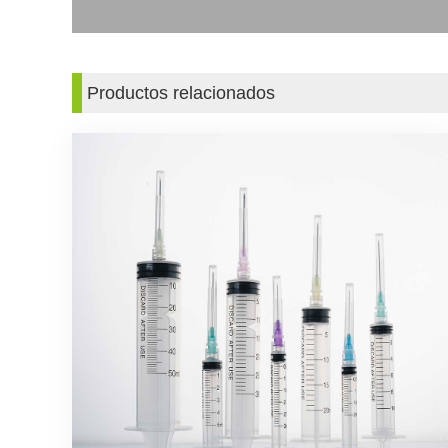
Productos relacionados