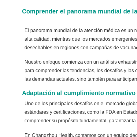
Comprender el panorama mundial de la 
El panorama mundial de la atención médica es un m
alta calidad, mientras que los mercados emergentes 
desechables en regiones con campañas de vacunaci
Nuestro enfoque comienza con un análisis exhausti
para comprender las tendencias, los desafíos y las 
las demandas actuales, sino también para anticiparn
Adaptación al cumplimiento normativo
Uno de los principales desafíos en el mercado glob
estándares y certificaciones, como la FDA en Estad
comprender su propósito fundamental: garantizar la 
En Changzhou Health, contamos con un equipo dedic