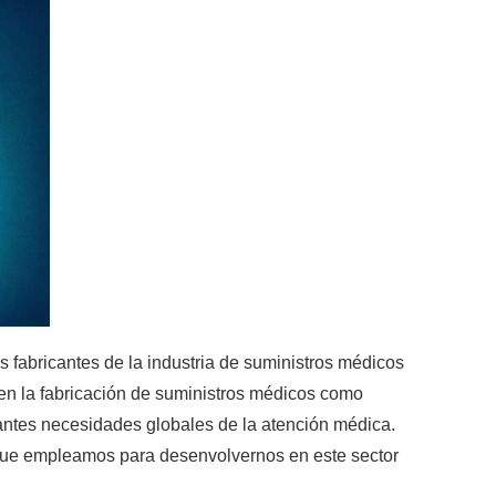
 fabricantes de la industria de suministros médicos
en la fabricación de suministros médicos como
antes necesidades globales de la atención médica.
s que empleamos para desenvolvernos en este sector