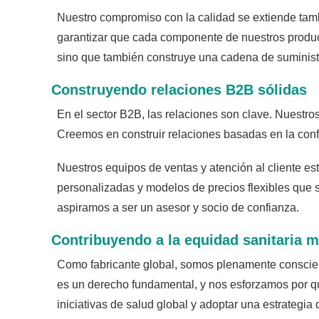
Nuestro compromiso con la calidad se extiende tam
garantizar que cada componente de nuestros product
sino que también construye una cadena de suministro
Construyendo relaciones B2B sólidas
En el sector B2B, las relaciones son clave. Nuestros
Creemos en construir relaciones basadas en la confi
Nuestros equipos de ventas y atención al cliente e
personalizadas y modelos de precios flexibles que 
aspiramos a ser un asesor y socio de confianza.
Contribuyendo a la equidad sanitaria m
Como fabricante global, somos plenamente conscient
es un derecho fundamental, y nos esforzamos por qu
iniciativas de salud global y adoptar una estrategia 