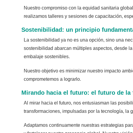
Nuestro compromiso con la equidad sanitaria global 
realizamos talleres y sesiones de capacitación, es
Sostenibilidad: un principio fundament
La sostenibilidad ya no es una opción, sino una ne
sostenibilidad abarcan múltiples aspectos, desde l
embalaje sostenibles.
Nuestro objetivo es minimizar nuestro impacto ambien
comprometemos a lograrlo.
Mirando hacia el futuro: el futuro de l
Al mirar hacia el futuro, nos entusiasman las posibi
transformaciones, impulsadas por la tecnología, la 
Adaptamos continuamente nuestras estrategias para 