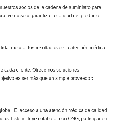
uestros socios de la cadena de suministro para
tivo no solo garantiza la calidad del producto,
tida: mejorar los resultados de la atención médica.
de cada cliente. Ofrecemos soluciones
bjetivo es ser más que un simple proveedor;
global. El acceso a una atención médica de calidad
das. Esto incluye colaborar con ONG, participar en