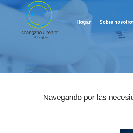
Hogar
Sobre nosotro
Navegando por las necesid