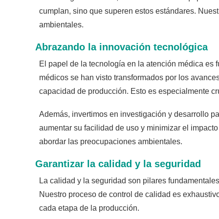
cumplan, sino que superen estos estándares. Nuestro
ambientales.
Abrazando la innovación tecnológica
El papel de la tecnología en la atención médica es
médicos se han visto transformados por los avances t
capacidad de producción. Esto es especialmente cruc
Además, invertimos en investigación y desarrollo p
aumentar su facilidad de uso y minimizar el impact
abordar las preocupaciones ambientales.
Garantizar la calidad y la seguridad
La calidad y la seguridad son pilares fundamentales
Nuestro proceso de control de calidad es exhaustivo
cada etapa de la producción.