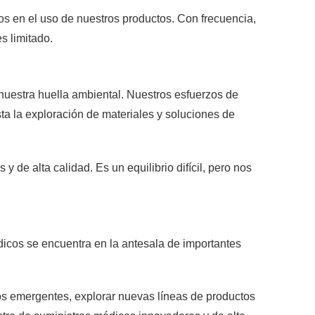
os en el uso de nuestros productos. Con frecuencia,
s limitado.
nuestra huella ambiental. Nuestros esfuerzos de
ta la exploración de materiales y soluciones de
 de alta calidad. Es un equilibrio difícil, pero nos
édicos se encuentra en la antesala de importantes
os emergentes, explorar nuevas líneas de productos