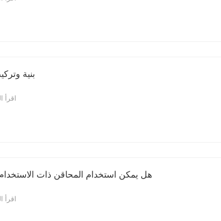
بنية وتركي
اقرأ ا
هل يمكن استخدام المحاقن ذات الاستخدام
اقرأ ا