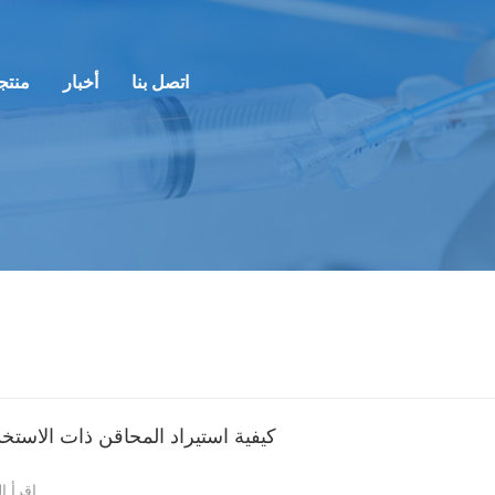
اتصل بنا
أخبار
منتج
كيفية استيراد المحاقن ذات الاستخ
اقرأ ا