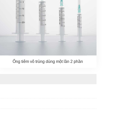
Ống tiêm vô trùng dùng một lần 2 phần