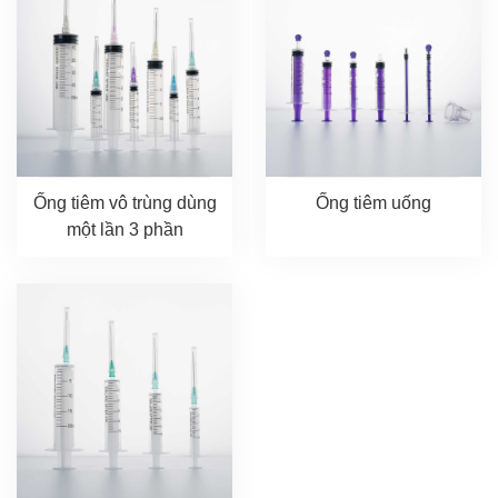
Ống tiêm vô trùng dùng
Ống tiêm uống
một lần 3 phần