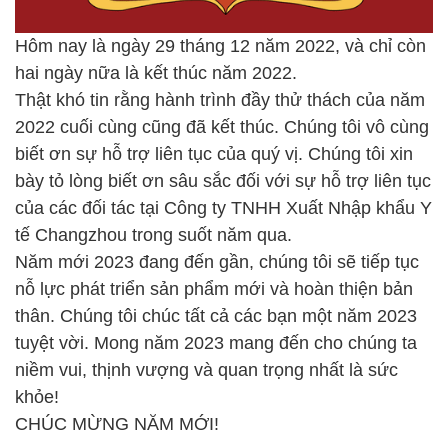
Hôm nay là ngày 29 tháng 12 năm 2022, và chỉ còn
hai ngày nữa là kết thúc năm 2022.
Thật khó tin rằng hành trình đầy thử thách của năm
2022 cuối cùng cũng đã kết thúc. Chúng tôi vô cùng
biết ơn sự hỗ trợ liên tục của quý vị. Chúng tôi xin
bày tỏ lòng biết ơn sâu sắc đối với sự hỗ trợ liên tục
của các đối tác tại Công ty TNHH Xuất Nhập khẩu Y
tế Changzhou trong suốt năm qua.
Năm mới 2023 đang đến gần, chúng tôi sẽ tiếp tục
nỗ lực phát triển sản phẩm mới và hoàn thiện bản
thân. Chúng tôi chúc tất cả các bạn một năm 2023
tuyệt vời. Mong năm 2023 mang đến cho chúng ta
niềm vui, thịnh vượng và quan trọng nhất là sức
khỏe!
CHÚC MỪNG NĂM MỚI!