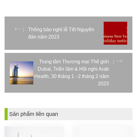
Thông báo nghỉ lễ Tết Nguyên
đán năm 2023
Trung tâm Thương mại Thế giới
Dubai, Triển lãm & Hội nghị Arab
Health, 30 tháng 1 - 2 tháng 2 năm
2023
Sản phẩm liên quan