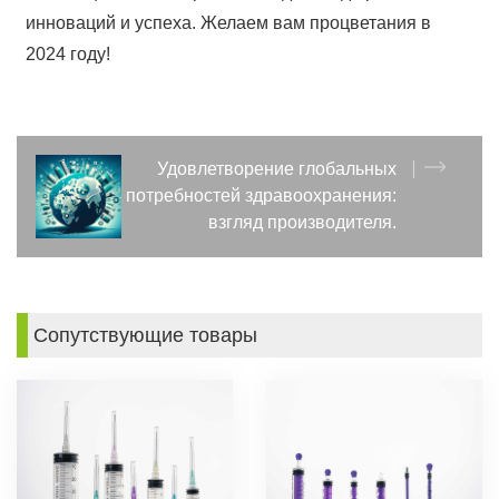
инноваций и успеха. Желаем вам процветания в
2024 году!
Удовлетворение глобальных
потребностей здравоохранения:
взгляд производителя.
Сопутствующие товары