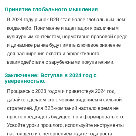
Принятие глобального мышления
В 2024 году рынок B2B стал более глобальным, чем
когда-либо. Понимание и адаптация к различным
культурным контекстам, нормативно-правовой среде
и динамике рынка будут иметь ключевое значение
для расширения охвата и эффективного
взаимодействия с зарубежными покупателями.
Заключение: Вступая в 2024 год с
уверенностью.
Прощаясь с 2023 годом и приветствуя 2024 год,
давайте сделаем это с четким видением и сильной
стратегией. Для B2B-компаний настало время не
просто предвидеть будущее, но и формировать его.
Усвойте уроки прошлого, используйте инструменты
настоящего и с нетерпением ждите года роста,