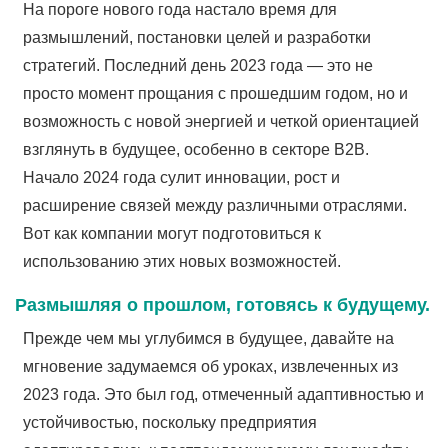
На пороге нового года настало время для
размышлений, постановки целей и разработки
стратегий. Последний день 2023 года — это не
просто момент прощания с прошедшим годом, но и
возможность с новой энергией и четкой ориентацией
взглянуть в будущее, особенно в секторе B2B.
Начало 2024 года сулит инновации, рост и
расширение связей между различными отраслями.
Вот как компании могут подготовиться к
использованию этих новых возможностей.
Размышляя о прошлом, готовясь к будущему.
Прежде чем мы углубимся в будущее, давайте на
мгновение задумаемся об уроках, извлеченных из
2023 года. Это был год, отмеченный адаптивностью и
устойчивостью, поскольку предприятия