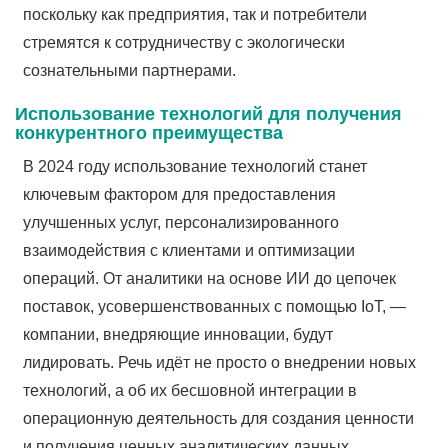
поскольку как предприятия, так и потребители
стремятся к сотрудничеству с экологически
сознательными партнерами.
Использование технологий для получения
конкурентного преимущества
В 2024 году использование технологий станет
ключевым фактором для предоставления
улучшенных услуг, персонализированного
взаимодействия с клиентами и оптимизации
операций. От аналитики на основе ИИ до цепочек
поставок, усовершенствованных с помощью IoT, —
компании, внедряющие инновации, будут
лидировать. Речь идёт не просто о внедрении новых
технологий, а об их бесшовной интеграции в
операционную деятельность для создания ценности
и получения ценных аналитических данных.