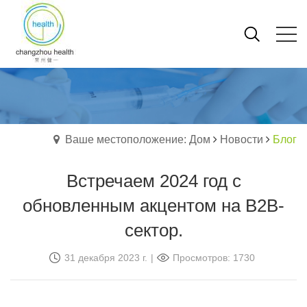
Ваше местоположение: Дом
Новости
Блог
Встречаем 2024 год с
обновленным акцентом на B2B-
сектор.
31 декабря 2023 г.
|
Просмотров: 1730