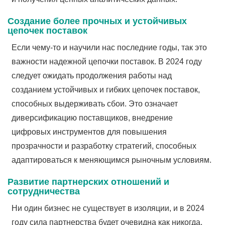
Создание более прочных и устойчивых
цепочек поставок
Если чему-то и научили нас последние годы, так это
важности надежной цепочки поставок. В 2024 году
следует ожидать продолжения работы над
созданием устойчивых и гибких цепочек поставок,
способных выдерживать сбои. Это означает
диверсификацию поставщиков, внедрение
цифровых инструментов для повышения
прозрачности и разработку стратегий, способных
адаптироваться к меняющимся рыночным условиям.
Развитие партнерских отношений и
сотрудничества
Ни один бизнес не существует в изоляции, и в 2024
году сила партнерства будет очевидна как никогда.