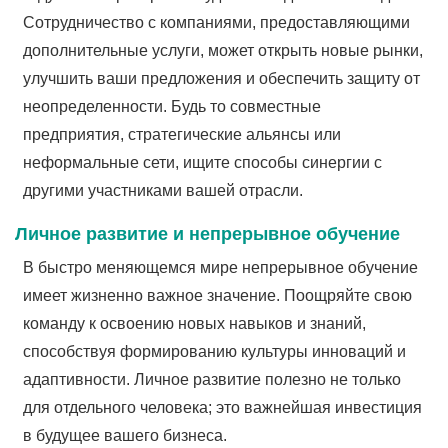
Сотрудничество с компаниями, предоставляющими
дополнительные услуги, может открыть новые рынки,
улучшить ваши предложения и обеспечить защиту от
неопределенности. Будь то совместные
предприятия, стратегические альянсы или
неформальные сети, ищите способы синергии с
другими участниками вашей отрасли.
Личное развитие и непрерывное обучение
В быстро меняющемся мире непрерывное обучение
имеет жизненно важное значение. Поощряйте свою
команду к освоению новых навыков и знаний,
способствуя формированию культуры инноваций и
адаптивности. Личное развитие полезно не только
для отдельного человека; это важнейшая инвестиция
в будущее вашего бизнеса.