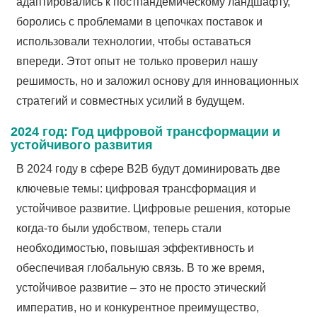
адаптировались к постпандемическому ландшафту,
боролись с проблемами в цепочках поставок и
использовали технологии, чтобы оставаться
впереди. Этот опыт не только проверил нашу
решимость, но и заложил основу для инновационных
стратегий и совместных усилий в будущем.
2024 год: Год цифровой трансформации и
устойчивого развития
В 2024 году в сфере B2B будут доминировать две
ключевые темы: цифровая трансформация и
устойчивое развитие. Цифровые решения, которые
когда-то были удобством, теперь стали
необходимостью, повышая эффективность и
обеспечивая глобальную связь. В то же время,
устойчивое развитие – это не просто этический
императив, но и конкурентное преимущество,