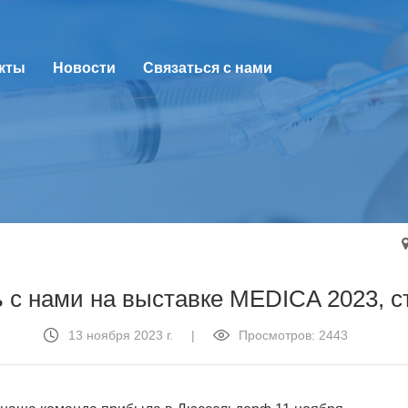
кты
Новости
Связаться с нами
 с нами на выставке MEDICA 2023, с
13 ноября 2023 г.
|
Просмотров: 2443