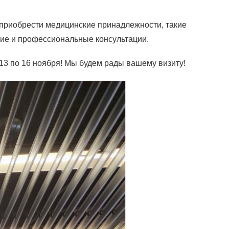
 приобрести медицинские принадлежности, такие
ие и профессиональные консультации.
 13 по 16 ноября! Мы будем рады вашему визиту!