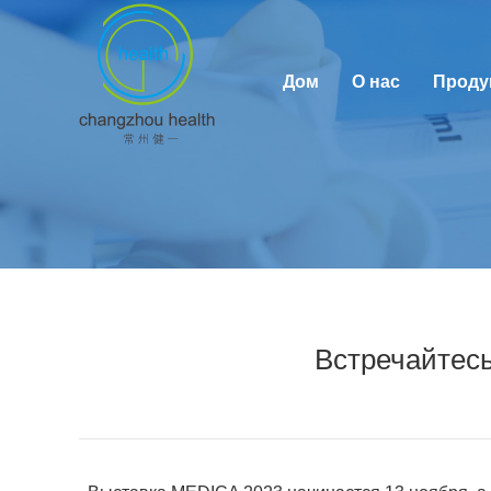
Дом
О нас
Проду
Встречайтесь