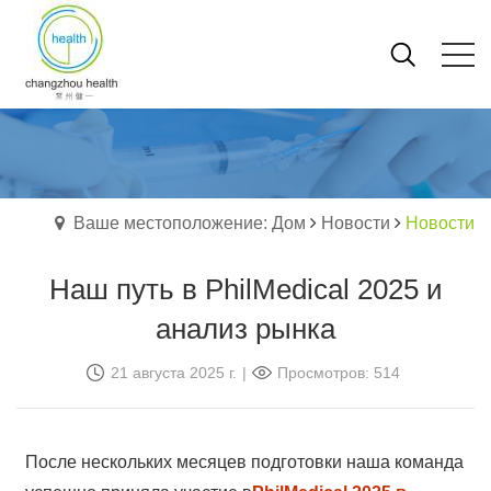
Ваше местоположение: Дом
Новости
Новости
Наш путь в PhilMedical 2025 и
анализ рынка
21 августа 2025 г.
|
Просмотров: 514
После нескольких месяцев подготовки наша команда