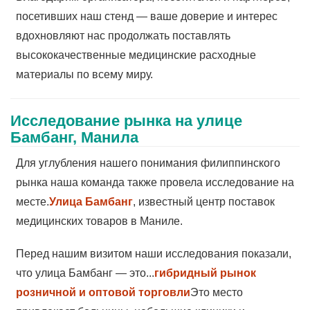
посетивших наш стенд — ваше доверие и интерес
вдохновляют нас продолжать поставлять
высококачественные медицинские расходные
материалы по всему миру.
Исследование рынка на улице
Бамбанг, Манила
Для углубления нашего понимания филиппинского
рынка наша команда также провела исследование на
месте.
Улица Бамбанг
, известный центр поставок
медицинских товаров в Маниле.
Перед нашим визитом наши исследования показали,
что улица Бамбанг — это...
гибридный рынок
розничной и оптовой торговли
Это место