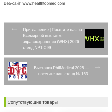
Веб-сайт: www.healthtopmed.com
Приглашение | Посетите нас на
Всемирной выставке
здравоохранения (WHX) 2026 –
стенд NP1.C99
Выставка PhilMedical 2025 —
посетите наш стенд № 163.
Сопутствующие товары