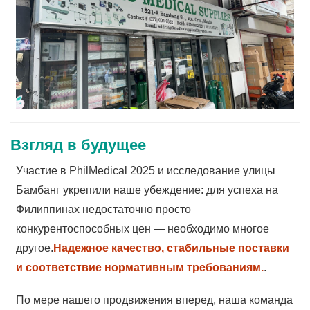
Взгляд в будущее
Участие в PhilMedical 2025 и исследование улицы
Бамбанг укрепили наше убеждение: для успеха на
Филиппинах недостаточно просто
конкурентоспособных цен — необходимо многое
другое.
Надежное качество, стабильные поставки
и соответствие нормативным требованиям.
.
По мере нашего продвижения вперед, наша команда