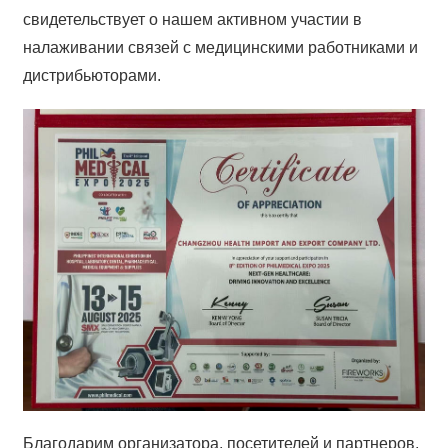
свидетельствует о нашем активном участии в
налаживании связей с медицинскими работниками и
дистрибьюторами.
Благодарим организатора, посетителей и партнеров,