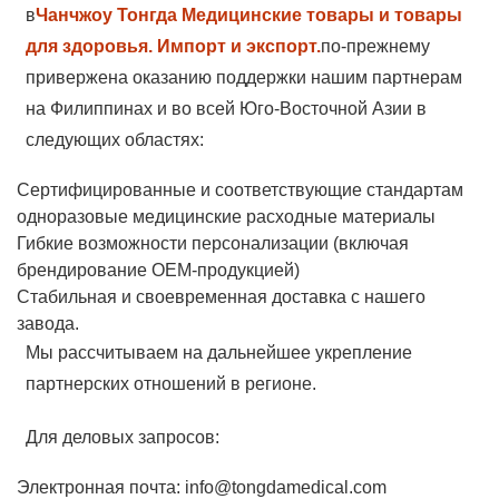
в
Чанчжоу Тонгда Медицинские товары и товары
для здоровья. Импорт и экспорт.
по-прежнему
привержена оказанию поддержки нашим партнерам
на Филиппинах и во всей Юго-Восточной Азии в
следующих областях:
Сертифицированные и соответствующие стандартам
одноразовые медицинские расходные материалы
Гибкие возможности персонализации (включая
брендирование OEM-продукцией)
Стабильная и своевременная доставка с нашего
завода.
Мы рассчитываем на дальнейшее укрепление
партнерских отношений в регионе.
Для деловых запросов:
Электронная почта: info@tongdamedical.com