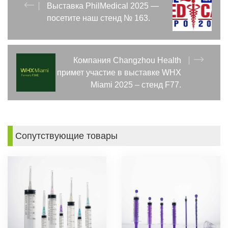
Выставка PhilMedical 2025 —
посетите наш стенд № 163.
Компания Changzhou Health
примет участие в выставке WHX
Miami 2025 – стенд F77.
Сопутствующие товары