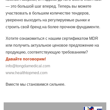
— это большой шаг вперед. Теперь вы можете
участвовать в большем количестве тендеров,
уверенно выходить на регулируемые рынки и
строить свой бренд на более прочном фундаменте.
Хотите ознакомиться с нашим сертификатом MDR
или получить актуальное ценовое предложение на
продукцию, соответствующую требованиям?
Давайте поговорим!
info@tongdamedical.com
www.healthtopmed.com
Вместе мы становимся сильнее.