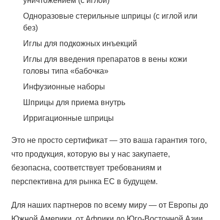
уничтожением (с иглой)
Одноразовые стерильные шприцы (с иглой или
без)
Иглы для подкожных инъекций
Иглы для введения препаратов в вены кожи
головы типа «бабочка»
Инфузионные наборы
Шприцы для приема внутрь
Ирригационные шприцы
Это не просто сертификат — это ваша гарантия того,
что продукция, которую вы у нас закупаете,
безопасна, соответствует требованиям и
перспективна для рынка ЕС в будущем.
Для наших партнеров по всему миру — от Европы до
Южной Америки, от Африки до Юго-Восточной Азии