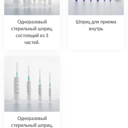
Одноразовый
Шприц для приема
стерильный шприц,
внутрь
состоящий из 3
частей.
Одноразовый
стерильный шприц,