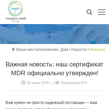
Ваше местоположение: Дом
Новости
Новости
Важная новость: наш сертификат
MDR официально утвержден!
20 июня 2025 г.
|
Просмотров:972
Вам нужен не просто надежный поставщик — вам