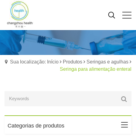
Sua localização: Início
Produtos
Seringas e agulhas
Seringa para alimentação enteral
Categorias de produtos