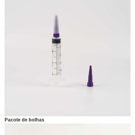
Pacote de bolhas