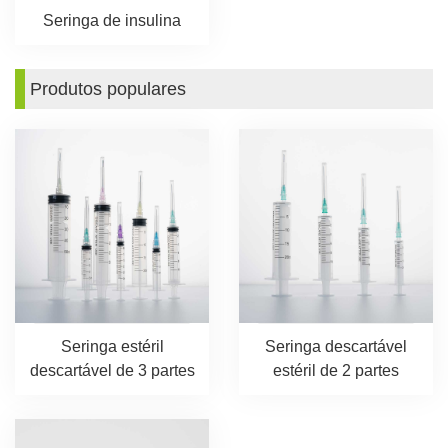
Seringa de insulina
Produtos populares
Seringa estéril
Seringa descartável
descartável de 3 partes
estéril de 2 partes