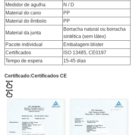
Medidor de agulha
N / D
Material do cano
PP
Material do êmbolo
PP
Borracha natural ou borracha
Material da junta
sintética (sem látex)
Pacote individual
Embalagem blister
Certificados
ISO 13485, CE0197
Tempo de espera
15-45 dias
Certificado:
Certificados CE