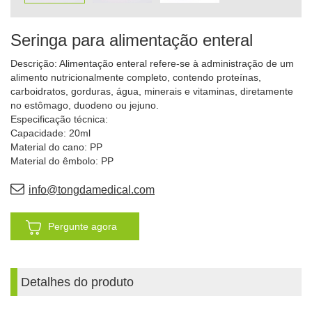
Seringa para alimentação enteral
Descrição: Alimentação enteral refere-se à administração de um
alimento nutricionalmente completo, contendo proteínas,
carboidratos, gorduras, água, minerais e vitaminas, diretamente
no estômago, duodeno ou jejuno.
Especificação técnica:
Capacidade: 20ml
Material do cano: PP
Material do êmbolo: PP
info@tongdamedical.com
Pergunte agora
Detalhes do produto