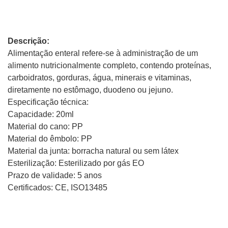
Descrição:
Alimentação enteral refere-se à administração de um
alimento nutricionalmente completo, contendo proteínas,
carboidratos, gorduras, água, minerais e vitaminas,
diretamente no estômago, duodeno ou jejuno.
Especificação técnica:
Capacidade: 20ml
Material do cano: PP
Material do êmbolo: PP
Material da junta: borracha natural ou sem látex
Esterilização: Esterilizado por gás EO
Prazo de validade: 5 anos
Certificados: CE, ISO13485