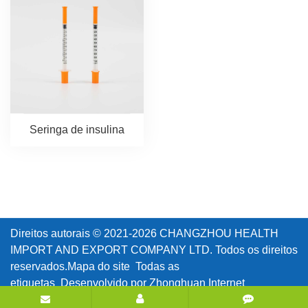
Seringa de insulina
Direitos autorais © 2021-2026 CHANGZHOU HEALTH
IMPORT AND EXPORT COMPANY LTD. Todos os direitos
reservados.
Mapa do site
Todas as
etiquetas
Desenvolvido por Zhonghuan Internet