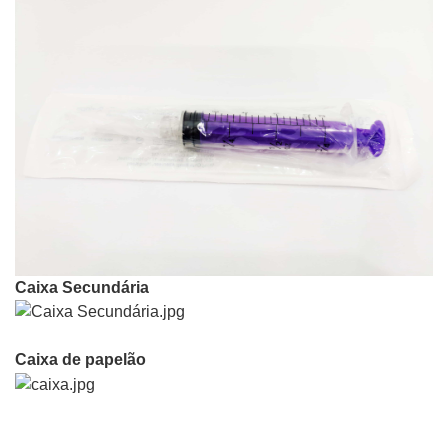
Caixa Secundária
Caixa de papelão