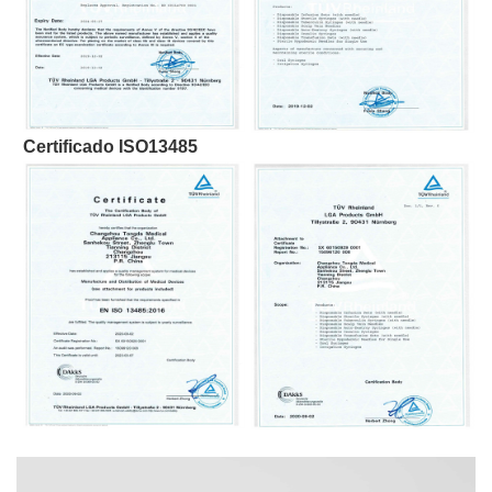
Certificado ISO13485