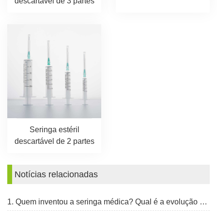
descartável de 3 partes
Seringa estéril
descartável de 2 partes
Notícias relacionadas
1. Quem inventou a seringa médica? Qual é a evolução da seringa?