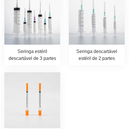
Seringa estéril
Seringa descartável
descartável de 3 partes
estéril de 2 partes