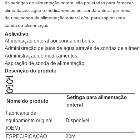
As seringas de alimentação enteral são projetadas para fornecer
alimentação, água e medicamentos por sonda enteral por meio
de uma sonda de alimentação enteral e/ou para aspirar uma
sonda de alimentação.
Aplicativo
Alimentação enteral por sonda em bolus.
Administração de jatos de água através de sondas de alimen
Administração de medicamentos.
Aspiração de sonda de alimentação.
Descrição do produto
Seringa para alimentação
Nome do produto
enteral
Fabricante de
equipamento original
Disponível
(OEM)
ESPECIFICAÇÃO
20ml