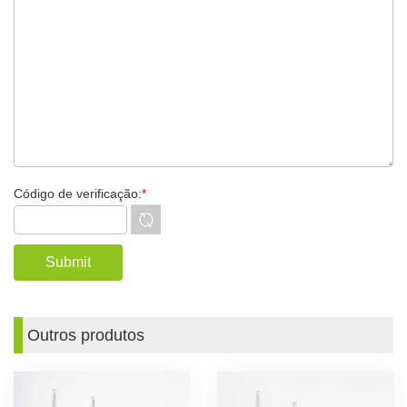
Código de verificação:
*
Outros produtos