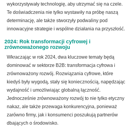
wykorzystywały technologię, aby utrzymać się na czele.
Te doświadczenia nie tylko wystawiły na próbę naszą
determinację, ale także stworzyły podwaliny pod
innowacyjne strategie i wspólne działania na przyszłość.
2024: Rok transformacji cyfrowej i
zrównoważonego rozwoju
Wkraczając w rok 2024, dwa kluczowe tematy będą
dominować w sektorze B2B: transformacja cyfrowa i
zrównoważony rozwój. Rozwiązania cyfrowe, które
kiedyś były wygodą, stały się koniecznością, napędzając
wydajność i umożliwiając globalną łączność.
Jednocześnie zrównoważony rozwój to nie tylko etyczny
nakaz, ale także przewaga konkurencyjna, ponieważ
zarówno firmy, jak i konsumenci poszukują partnerów
dbających o środowisko.