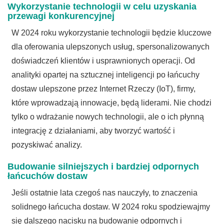
Wykorzystanie technologii w celu uzyskania
przewagi konkurencyjnej
W 2024 roku wykorzystanie technologii będzie kluczowe
dla oferowania ulepszonych usług, spersonalizowanych
doświadczeń klientów i usprawnionych operacji. Od
analityki opartej na sztucznej inteligencji po łańcuchy
dostaw ulepszone przez Internet Rzeczy (IoT), firmy,
które wprowadzają innowacje, będą liderami. Nie chodzi
tylko o wdrażanie nowych technologii, ale o ich płynną
integrację z działaniami, aby tworzyć wartość i
pozyskiwać analizy.
Budowanie silniejszych i bardziej odpornych
łańcuchów dostaw
Jeśli ostatnie lata czegoś nas nauczyły, to znaczenia
solidnego łańcucha dostaw. W 2024 roku spodziewajmy
się dalszego nacisku na budowanie odpornych i