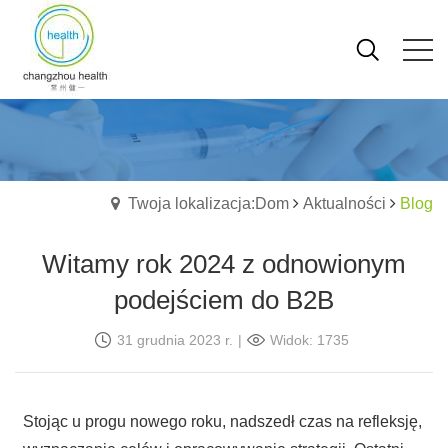
Twoja lokalizacja:Dom
Aktualności
Blog
Witamy rok 2024 z odnowionym
podejściem do B2B
31 grudnia 2023 r.
|
Widok: 1735
Stojąc u progu nowego roku, nadszedł czas na refleksję,