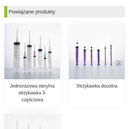
Powiązane produkty
Jednorazowa sterylna
Strzykawka doustna
strzykawka 3-
częściowa