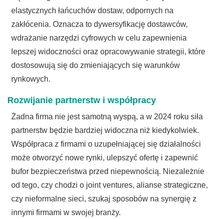
elastycznych łańcuchów dostaw, odpornych na
zakłócenia. Oznacza to dywersyfikację dostawców,
wdrażanie narzędzi cyfrowych w celu zapewnienia
lepszej widoczności oraz opracowywanie strategii, które
dostosowują się do zmieniających się warunków
rynkowych.
Rozwijanie partnerstw i współpracy
Żadna firma nie jest samotną wyspą, a w 2024 roku siła
partnerstw będzie bardziej widoczna niż kiedykolwiek.
Współpraca z firmami o uzupełniającej się działalności
może otworzyć nowe rynki, ulepszyć ofertę i zapewnić
bufor bezpieczeństwa przed niepewnością. Niezależnie
od tego, czy chodzi o joint ventures, alianse strategiczne,
czy nieformalne sieci, szukaj sposobów na synergię z
innymi firmami w swojej branży.