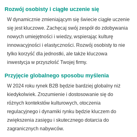
Rozwój osobisty i ciągłe uczenie się
W dynamicznie zmieniającym się świecie ciągłe uczenie
się jest kluczowe. Zachęcaj swój zespół do zdobywania
nowych umiejętności i wiedzy, wspierając kulturę
innowacyjności i elastyczności. Rozwój osobisty to nie
tylko korzyść dla jednostki, ale także kluczowa
inwestycja w przyszłość Twojej firmy.
Przyjęcie globalnego sposobu myślenia
W 2024 roku rynek B2B będzie bardziej globalny niż
kiedykolwiek. Zrozumienie i dostosowanie się do
różnych kontekstów kulturowych, otoczenia
regulacyjnego i dynamiki rynku będzie kluczem do
zwiększenia zasięgu i skutecznego dotarcia do
zagranicznych nabywców.