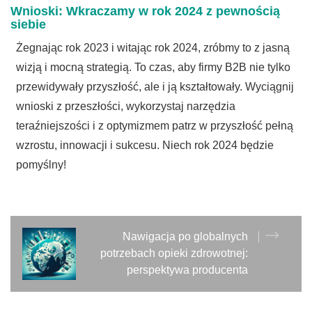
Wnioski: Wkraczamy w rok 2024 z pewnością
siebie
Żegnając rok 2023 i witając rok 2024, zróbmy to z jasną
wizją i mocną strategią. To czas, aby firmy B2B nie tylko
przewidywały przyszłość, ale i ją kształtowały. Wyciągnij
wnioski z przeszłości, wykorzystaj narzędzia
teraźniejszości i z optymizmem patrz w przyszłość pełną
wzrostu, innowacji i sukcesu. Niech rok 2024 będzie
pomyślny!
Nawigacja po globalnych
potrzebach opieki zdrowotnej:
perspektywa producenta