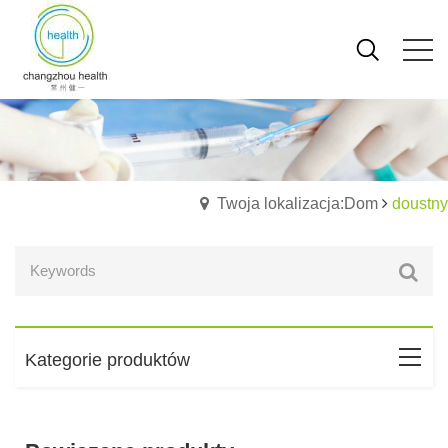
Twoja lokalizacja:Dom
doustny
Kategorie produktów