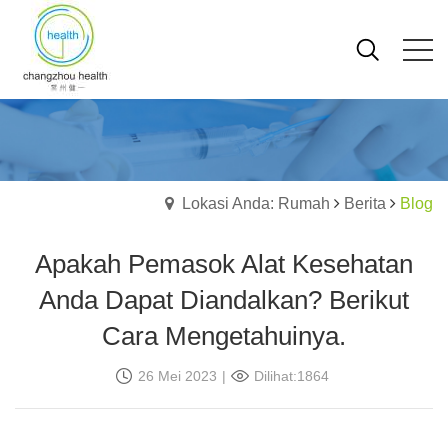
Lokasi Anda: Rumah
Berita
Blog
Apakah Pemasok Alat Kesehatan
Anda Dapat Diandalkan? Berikut
Cara Mengetahuinya.
26 Mei 2023
|
Dilihat:1864