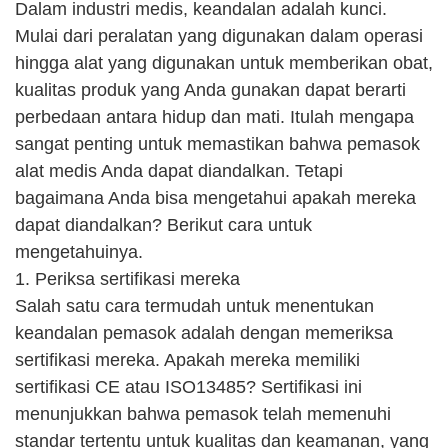
Dalam industri medis, keandalan adalah kunci.
Mulai dari peralatan yang digunakan dalam operasi
hingga alat yang digunakan untuk memberikan obat,
kualitas produk yang Anda gunakan dapat berarti
perbedaan antara hidup dan mati. Itulah mengapa
sangat penting untuk memastikan bahwa pemasok
alat medis Anda dapat diandalkan. Tetapi
bagaimana Anda bisa mengetahui apakah mereka
dapat diandalkan? Berikut cara untuk
mengetahuinya.
1. Periksa sertifikasi mereka
Salah satu cara termudah untuk menentukan
keandalan pemasok adalah dengan memeriksa
sertifikasi mereka. Apakah mereka memiliki
sertifikasi CE atau ISO13485? Sertifikasi ini
menunjukkan bahwa pemasok telah memenuhi
standar tertentu untuk kualitas dan keamanan, yang