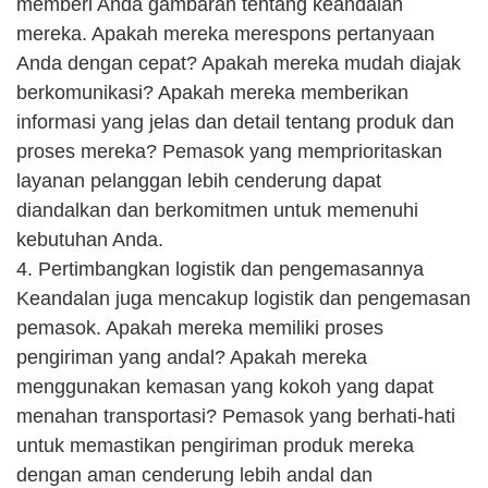
memberi Anda gambaran tentang keandalan
mereka. Apakah mereka merespons pertanyaan
Anda dengan cepat? Apakah mereka mudah diajak
berkomunikasi? Apakah mereka memberikan
informasi yang jelas dan detail tentang produk dan
proses mereka? Pemasok yang memprioritaskan
layanan pelanggan lebih cenderung dapat
diandalkan dan berkomitmen untuk memenuhi
kebutuhan Anda.
4. Pertimbangkan logistik dan pengemasannya
Keandalan juga mencakup logistik dan pengemasan
pemasok. Apakah mereka memiliki proses
pengiriman yang andal? Apakah mereka
menggunakan kemasan yang kokoh yang dapat
menahan transportasi? Pemasok yang berhati-hati
untuk memastikan pengiriman produk mereka
dengan aman cenderung lebih andal dan