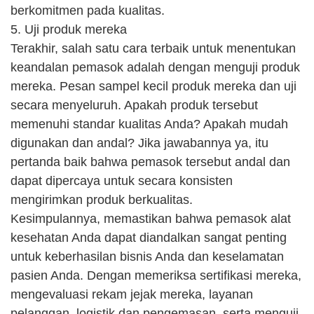
berkomitmen pada kualitas.
5. Uji produk mereka
Terakhir, salah satu cara terbaik untuk menentukan
keandalan pemasok adalah dengan menguji produk
mereka. Pesan sampel kecil produk mereka dan uji
secara menyeluruh. Apakah produk tersebut
memenuhi standar kualitas Anda? Apakah mudah
digunakan dan andal? Jika jawabannya ya, itu
pertanda baik bahwa pemasok tersebut andal dan
dapat dipercaya untuk secara konsisten
mengirimkan produk berkualitas.
Kesimpulannya, memastikan bahwa pemasok alat
kesehatan Anda dapat diandalkan sangat penting
untuk keberhasilan bisnis Anda dan keselamatan
pasien Anda. Dengan memeriksa sertifikasi mereka,
mengevaluasi rekam jejak mereka, layanan
pelanggan, logistik dan pengemasan, serta menguji