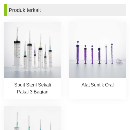
Produk terkait
Spuit Steril Sekali
Alat Suntik Oral
Pakai 3 Bagian