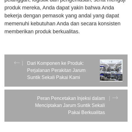
produk mereka, Anda dapat yakin bahwa Anda
bekerja dengan pemasok yang andal yang dapat
memenuhi kebutuhan Anda dan secara konsisten
memberikan produk berkualitas.
Dari Komponen ke Produk:
Perjalanan Perakitan Jarum
Suntik Sekali Pakai Kami
Peran Pencetakan Injeksi dalam
Menciptakan Jarum Suntik Sekali
Pakai Berkualitas