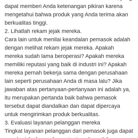
dapat memberi Anda ketenangan pikiran karena
mengetahui bahwa produk yang Anda terima akan
berkualitas tinggi.
2. Lihatlah rekam jejak mereka.
Cara lain untuk menilai keandalan pemasok adalah
dengan melihat rekam jejak mereka. Apakah
mereka sudah lama beroperasi? Apakah mereka
memiliki reputasi yang baik di industri ini? Apakah
mereka pernah bekerja sama dengan perusahaan
lain seperti perusahaan Anda di masa lalu? Jika
jawaban atas pertanyaan-pertanyaan ini adalah ya,
itu merupakan pertanda baik bahwa pemasok
tersebut dapat diandalkan dan dapat dipercaya
untuk mengirimkan produk berkualitas.
3. Evaluasi layanan pelanggan mereka
Tingkat layanan pelanggan dari pemasok juga dapat