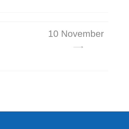
10 November