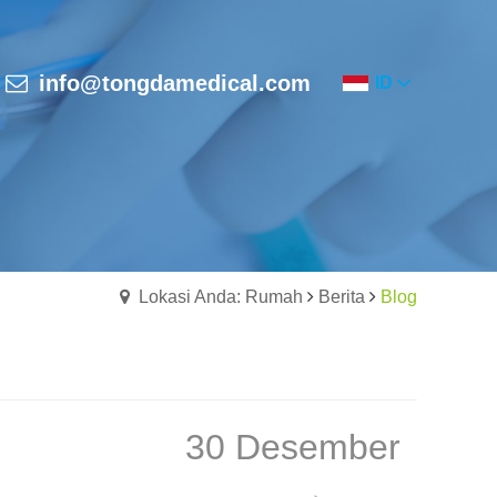
info@tongdamedical.com
ID
Lokasi Anda: Rumah
Berita
Blog
30 Desember