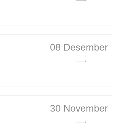
08 Desember
30 November