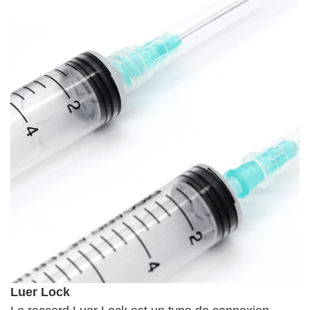
Luer Lock