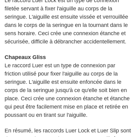
Le raccord Luer Lock est un type de connexion
filetée servant à fixer l'aiguille au corps de la
seringue. L'aiguille est ensuite vissée et verrouillée
dans le corps de la seringue en la tournant dans le
sens horaire. Ceci crée une connexion étanche et
sécurisée, difficile à débrancher accidentellement.
Chapeaux Gliss
Le raccord Luer est un type de connexion par
friction utilisé pour fixer l'aiguille au corps de la
seringue. L'aiguille est ensuite enfoncée dans le
corps de la seringue jusqu'à ce qu'elle soit bien en
place. Ceci crée une connexion étanche et étanche
qui peut être facilement mise en place et retirée en
poussant ou en tirant sur l'aiguille.
En résumé, les raccords Luer Lock et Luer Slip sont