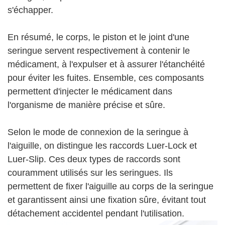
s'échapper.
En résumé, le corps, le piston et le joint d'une
seringue servent respectivement à contenir le
médicament, à l'expulser et à assurer l'étanchéité
pour éviter les fuites. Ensemble, ces composants
permettent d'injecter le médicament dans
l'organisme de manière précise et sûre.
Selon le mode de connexion de la seringue à
l'aiguille, on distingue les raccords Luer-Lock et
Luer-Slip. Ces deux types de raccords sont
couramment utilisés sur les seringues. Ils
permettent de fixer l'aiguille au corps de la seringue
et garantissent ainsi une fixation sûre, évitant tout
détachement accidentel pendant l'utilisation.