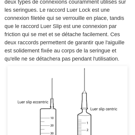
deux types de connexions couramment utilisés sur
les seringues. Le raccord Luer Lock est une
connexion filetée qui se verrouille en place, tandis
que le raccord Luer Slip est une connexion par
friction qui se met et se détache facilement. Ces
deux raccords permettent de garantir que l'aiguille
est solidement fixée au corps de la seringue et
qu'elle ne se détachera pas pendant l'utilisation.