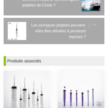
jetables de Chine ?
Les seringues jetables peuvent-
elles être utilisées à plusieurs
reprises ?
Produits associés