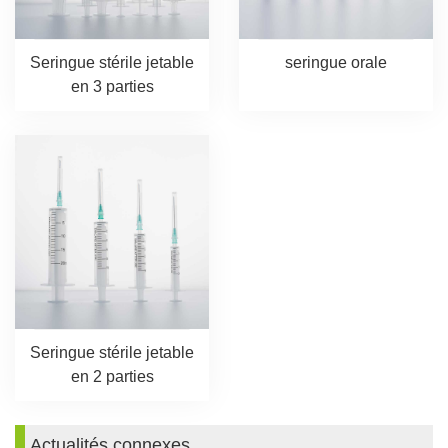
Seringue stérile jetable
seringue orale
en 3 parties
Seringue stérile jetable
en 2 parties
Actualités connexes