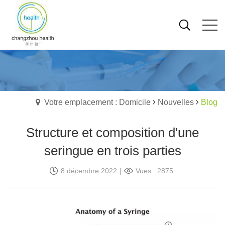
Votre emplacement : Domicile
Nouvelles
Blog
Structure et composition d'une
seringue en trois parties
8 décembre 2022
|
Vues : 2875