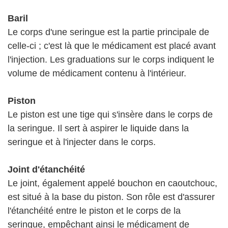
Baril
Le corps d'une seringue est la partie principale de
celle-ci ; c'est là que le médicament est placé avant
l'injection. Les graduations sur le corps indiquent le
volume de médicament contenu à l'intérieur.
Piston
Le piston est une tige qui s'insère dans le corps de
la seringue. Il sert à aspirer le liquide dans la
seringue et à l'injecter dans le corps.
Joint d'étanchéité
Le joint, également appelé bouchon en caoutchouc,
est situé à la base du piston. Son rôle est d'assurer
l'étanchéité entre le piston et le corps de la
seringue, empêchant ainsi le médicament de