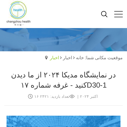
موقعیت مکانی شما: خانه
اخبار
اخبار
در نمایشگاه مدیکا ۲۰۲۴ از ما دیدن
کنید - غرفه شماره ۱۷D30-1
۱۶ اکتبر ۲۰۲۴
|
تعداد بازدید: ۲۴۲۱