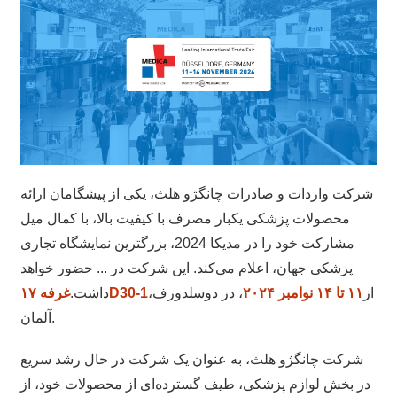
شرکت واردات و صادرات چانگژو هلث، یکی از پیشگامان ارائه
محصولات پزشکی یکبار مصرف با کیفیت بالا، با کمال میل
مشارکت خود را در مدیکا 2024، بزرگترین نمایشگاه تجاری
پزشکی جهان، اعلام می‌کند. این شرکت در ... حضور خواهد
از
۱۱ تا ۱۴ نوامبر ۲۰۲۴
، در دوسلدورف،
غرفه ۱۷D30-1
داشت.
آلمان.
شرکت چانگژو هلث، به عنوان یک شرکت در حال رشد سریع
در بخش لوازم پزشکی، طیف گسترده‌ای از محصولات خود، از