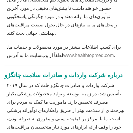
حضور خواهند داشت تا بینش‌های دقیقی در مورد آخرین
نوآوری‌های ما ارائه دهند و در مورد چگونگی پاسخگویی
راه‌حل‌های ما به نیازهای در حال تحول صنعت مراقبت‌های
بهداشتی جهانی بحث کنند.
برای کسب اطلاعات بیشتر در مورد محصولات و خدمات ما،
.
www.healthtopmed.com
لطفاً از وب‌سایت ما به آدرس
درباره شرکت واردات و صادرات سلامت چانگژو
شرکت واردات و صادرات چانگژو هلث که در سال ۲۰۱۹
تأسیس شد، در زمینه توسعه و تولید محصولات پزشکی یکبار
مصرف تخصص دارد. ماموریت ما کمک به مردم برای
بهره‌مندی از سلامت بهتر از طریق راهکارهای نوآورانه پزشکی
است. ما با تمرکز بر کیفیت، ایمنی و مقرون به صرفه بودن،
خود را وقف ارائه ابزارهای مورد نیاز متخصصان مراقبت‌های