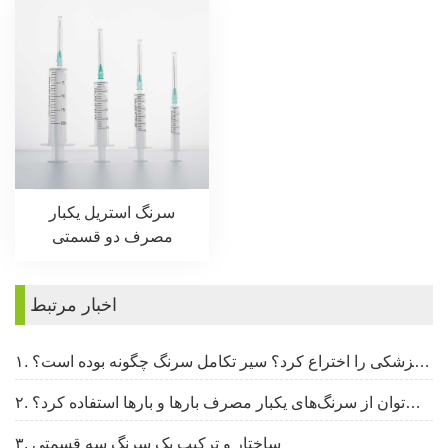
سرنگ استریل یکبار
مصرف دو قسمتی
اخبار مرتبط
۱. چه کسی سرنگ پزشکی را اختراع کرد؟ سیر تکامل سرنگ چگونه بوده است؟
۲. آیا می‌توان از سرنگ‌های یکبار مصرف بارها و بارها استفاده کرد؟
۳. ساختار و ترکیب یک سرنگ سه قسمتی