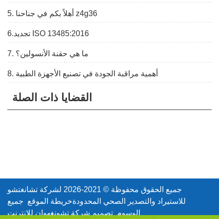
5. أهلاً بكم في جناحنا z4g36
6.تجديد ISO 13485:2016
7. ما هي حقنة الأنسولين؟
8. أهمية مراقبة الجودة في تصنيع الأجهزة الطبية
القضايا ذات الصلة
جميع الحقوق محفوظة © 2021-2026 لشركة تشانغتشو
للاستيراد والتصدير الصحي المحدودة
خريطة الموقع
جميع
الوسوم
تصميم شركة تشونغهوان للإنترنت