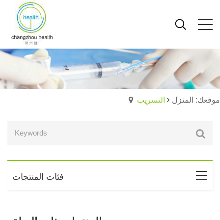
موقعك: المنزل
التسريب
فئات المنتجات