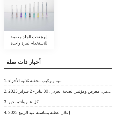
إبرة تحت الجلد معقمة
للاستخدام لمرة واحدة
أخبار ذات صلة
1. بنية وتركيب محقنة ثلاثية الأجزاء
2. مركز دبي التجاري العالمي، معرض ومؤتمر الصحة العربي، 30 يناير - 2 فبراير 2023
3. كل عام وأنتم بخير!
4. إعلان عطلة بمناسبة عيد الربيع 2023