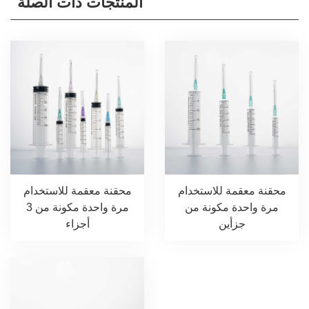
المنتجات ذات الصلة
محقنة معقمة للاستخدام
محقنة معقمة للاستخدام
مرة واحدة مكونة من
مرة واحدة مكونة من 3
جزأين
أجزاء